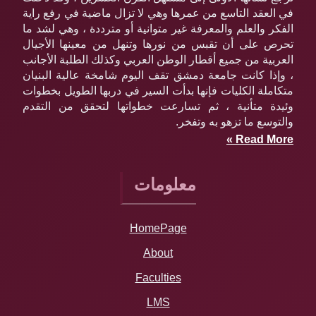
في العقد التاسع من عمرها وهي لا تزال ماضية في رفع راية
الفكر والعلم والمعرفة غير متوانية أو مترددة ، وهي لشد ما
تحرص على أن تقبس من نورها وتنهل من معينها الأجيال
العربية من جميع أقطار الوطن العربي وكذلك الطلبة الأجانب
، وإذا كانت جامعة دمشق تقف اليوم شامخة عالية البنيان
متكاملة الكليات فإنها بدأت السير في دربها الطويل بخطوات
وئيدة متأنية ، ثم تسارعت خطواتها لتحقق من التقدم
والتوسع ما تزهو به وتفخر.
Read More »
معلومات
HomePage
About
Faculties
LMS