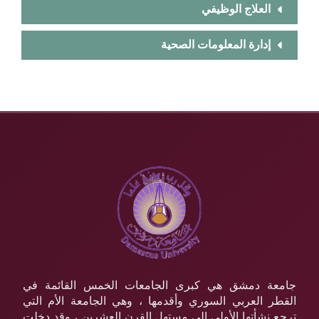
العلاج الوظيفي
إدارة المعلومات الصحية
جامعة دمشق هي كبرى الجامعات الخمس القائمة في
القطر العربي السوري وأقدمها ، وهي الجامعة الأم التي
ترجع نشأتها الأولى إلى مستهل القرن العشرين ، وقد دخلت