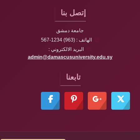
إتصل بنا
جامعة دمشق
الهاتف : (963) 1234-567
البريد الالكتروني :
admin@damascusuniversity.edu.sy
تابعنا