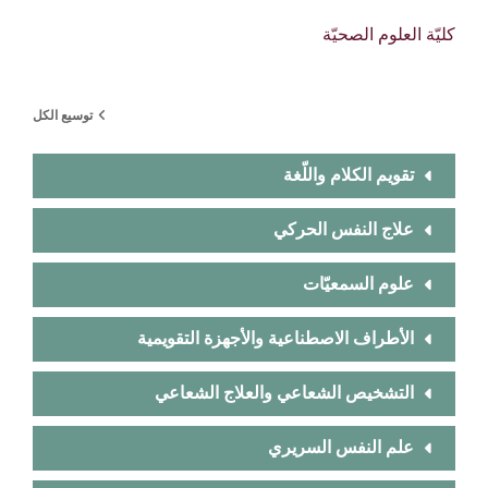
كليّة العلوم الصحيّة
توسيع الكل
تقويم الكلام واللّغة
علاج النفس الحركي
علوم السمعيّات
الأطراف الاصطناعية والأجهزة التقويمية
التشخيص الشعاعي والعلاج الشعاعي
علم النفس السريري