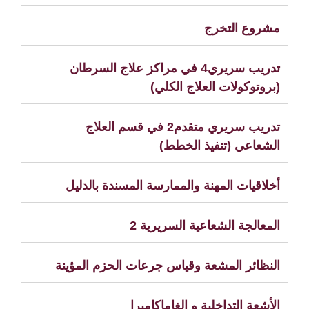
مشروع التخرج
تدريب سريري4 في مراكز علاج السرطان
(بروتوكولات العلاج الكلي)
تدريب سريري متقدم2 في قسم العلاج
الشعاعي (تنفيذ الخطط)
أخلاقيات المهنة والممارسة المسندة بالدليل
المعالجة الشعاعية السريرية 2
النظائر المشعة وقياس جرعات الحزم المؤينة
الأشعة التداخلية و الغاماكاميرا