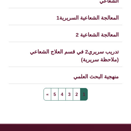
الشعاعي
المعالجة الشعاعية السريرية1
المعالجة الشعاعية 2
تدريب سريري2 في قسم العلاج الشعاعي
(ملاحظة سريرية)
منهجية البحث العلمي
صفحة 1
صفحة 2
صفحة 3
صفحة 4
صفحة 5
الصفحة التالية
»
5
4
3
2
1