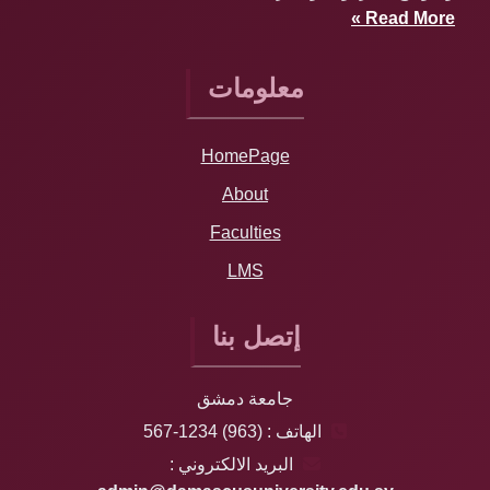
Read More »
معلومات
HomePage
About
Faculties
LMS
إتصل بنا
جامعة دمشق
الهاتف : (963) 1234-567
البريد الالكتروني :