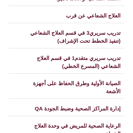
العلاج الشعاعي عن قرب
تدريب سريري3 في قسم العلاج الشعاعي
(تنفيذ الخطط تحت الإشراف)
تدريب سريري متقدم1 في قسم العلاج
الشعاعي (المسرع الخطي)
الصيانة الأولية وطرق الحفاظ على أجهزة
الأشعة
إدارة المراكز الصحية وضبط الجودة QA
الرعاية الصحية للمريض في وحدة العلاج