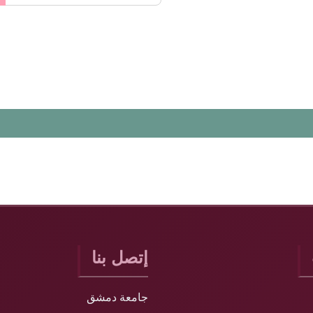
إتصل بنا
جامعة دمشق