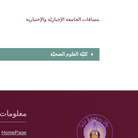
مساقات الجامعة الإجباريّة والإختيارية
كليّة العلوم الصحيّة
معلومات
HomePage