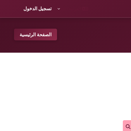
العربية ‎(ar)‎
تسجيل الدخول
الصفحة الرئيسية
بحث في المقررات الدراسية