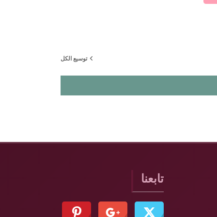
البحث في المقررات الدراسية
توسيع الكل
تابعنا