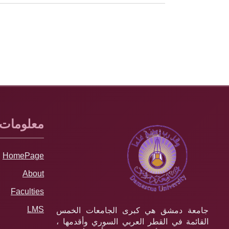
معلومات
HomePage
About
Faculties
LMS
جامعة دمشق هي كبرى الجامعات الخمس
القائمة في القطر العربي السوري وأقدمها ،