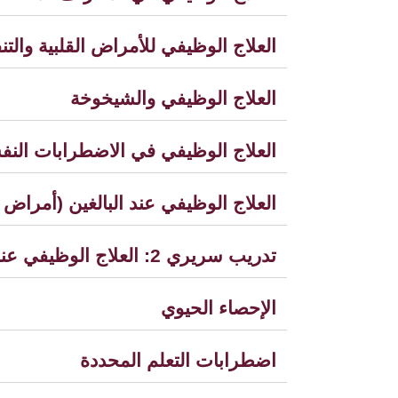
العلاج الوظيفي للأمراض القلبية والتن
العلاج الوظيفي والشيخوخة
العلاج الوظيفي في الاضطرابات النفس
العلاج الوظيفي عند البالغين (أمراض
تدريب سريري 2: العلاج الوظيفي عند الأطفال
الإحصاء الحيوي
اضطرابات التعلم المحددة