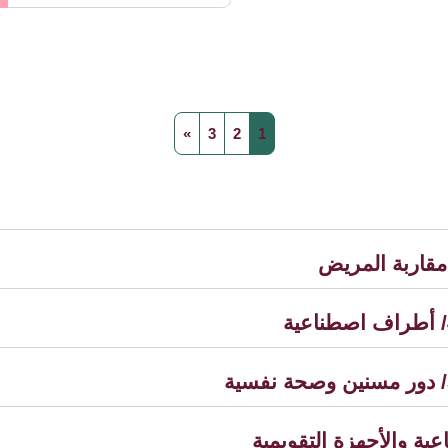
صفحة 1
صفحة 2
صفحة 3
الصفحة التالية
»
3
2
1
ية والأجهزة التقويمية