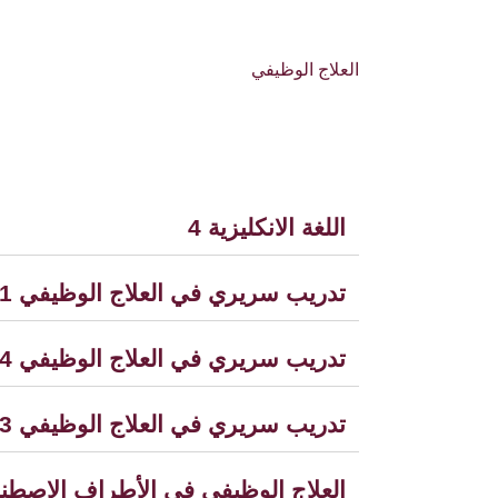
العلاج الوظيفي
اللغة الانكليزية 4
تدريب سريري في العلاج الوظيفي 1مقاربة المريض
تدريب سريري في العلاج الوظيفي 4/ أطراف اصطناعية
تدريب سريري في العلاج الوظيفي 3/ دور مسنين وصحة نفسية
العلاج الوظيفي في الأطراف الاصطناع