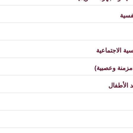
فسية
ية الاجتماعية
 مزمنة وعصبية)