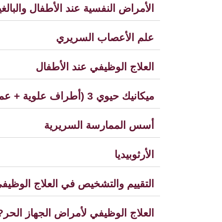
الأمراض النفسية عند الأطفال والبالغ
علم الأعصاب السريري
العلاج الوظيفي عند الأطفال
ميكانيك حيوي 3 (أطراف علوية + عمود فقري)
أسس الممارسة السريرية
الأرثوبيديا
التقييم والتشخيص في العلاج الوظيف
العلاج الوظيفي لأمراض الجهاز الحر