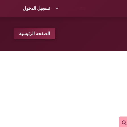
العربية ‎(ar)‎
تسجيل الدخول
الصفحة الرئيسية
بحث في المقررات الدراسية