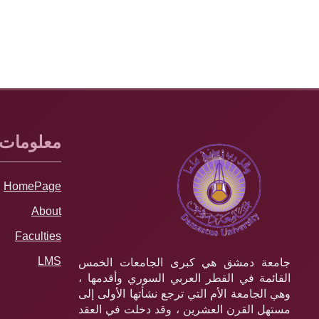
معلومات
HomePage
About
Faculties
LMS
جامعة دمشق هي كبرى الجامعات الخمس
القائمة في القطر العربي السوري وأقدمها ،
وهي الجامعة الأم التي ترجع نشأتها الأولى إلى
مستهل القرن العشرين ، وقد دخلت في العقد