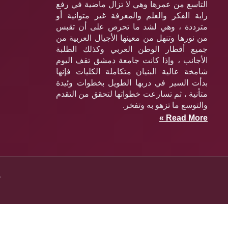
التاسع من عمرها وهي لا تزال ماضية في رفع
راية الفكر والعلم والمعرفة غير متوانية أو
مترددة ، وهي لشد ما تحرص على أن تقبس
من نورها وتنهل من معينها الأجيال العربية من
جميع أقطار الوطن العربي وكذلك الطلبة
الأجانب ، وإذا كانت جامعة دمشق تقف اليوم
شامخة عالية البنيان متكاملة الكليات فإنها
بدأت السير في دربها الطويل بخطوات وئيدة
متأنية ، ثم تسارعت خطواتها لتحقق من التقدم
والتوسع ما تزهو به وتفخر.
Read More »
y