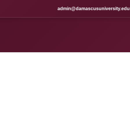
admin@damascusuniversity.edu