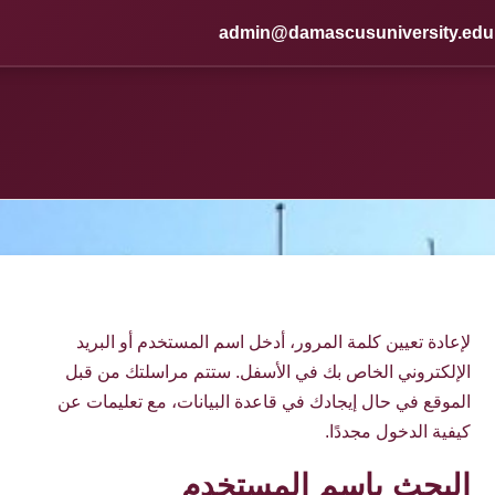
admin@damascusuniversity.edu
لإعادة تعيين كلمة المرور، أدخل اسم المستخدم أو البريد
الإلكتروني الخاص بك في الأسفل. ستتم مراسلتك من قبل
الموقع في حال إيجادك في قاعدة البيانات، مع تعليمات عن
كيفية الدخول مجددًا.
البحث باسم المستخدم
البحث باسم المستخدم