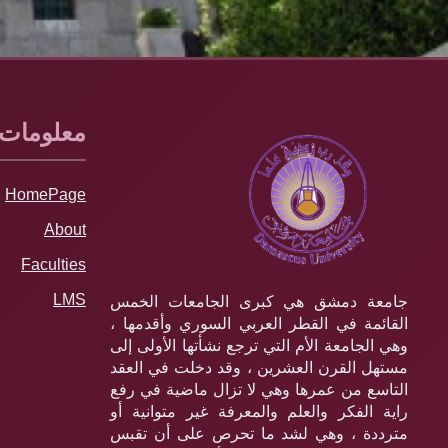
معلومات
HomePage
About
Faculties
LMS
جامعة دمشق هي كبرى الجامعات الخمس
القائمة في القطر العربي السوري وأقدمها ،
وهي الجامعة الأم التي ترجع نشأتها الأولى إلى
مستهل القرن العشرين ، وقد دخلت في العقد
التاسع من عمرها وهي لا تزال ماضية في رفع
راية الفكر والعلم والمعرفة غير متوانية أو
مترددة ، وهي لشد ما تحرص على أن تقبس