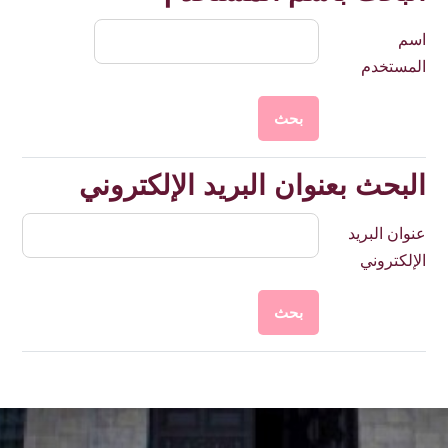
اسم
المستخدم
البحث بعنوان البريد الإلكتروني
البحث بعنوان البريد الإلكتروني
عنوان البريد
الإلكتروني