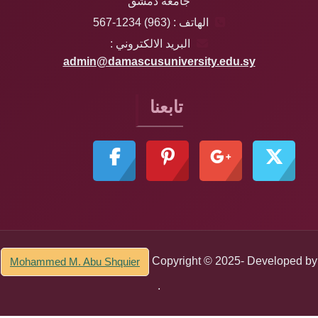
جامعة دمشق
الهاتف : (963) 1234-567
البريد الالكتروني :
admin@damascusuniversity.edu.sy
تابعنا
Copyright © 2025- Developed by
Mohammed M. Abu Shquier
.