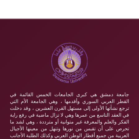
جامعة دمشق هي كبرى الجامعات الخمس القائمة في
القطر العربي السوري وأقدمها ، وهي الجامعة الأم التي
ترجع نشأتها الأولى إلى مستهل القرن العشرين ، وقد دخلت
في العقد التاسع من عمرها وهي لا تزال ماضية في رفع راية
الفكر والعلم والمعرفة غير متوانية أو مترددة ، وهي لشد ما
تحرص على أن تقبس من نورها وتنهل من معينها الأجيال
العربية من جميع أقطار الوطن العربي وكذلك الطلبة الأجانب