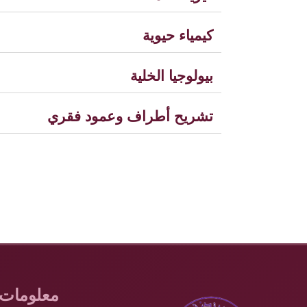
كيمياء حيوية
بيولوجيا الخلية
تشريح أطراف وعمود فقري
معلومات