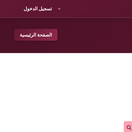
العربية ‎(ar)‎
تسجيل الدخول
الصفحة الرئيسية
بحث في المقررات الدراسية