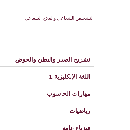
التشخيص الشعاعي والعلاج الشعاعي
تشريح الصدر والبطن والحوض
اللغة الإنكليزية 1
مهارات الحاسوب
رياضيات
فيزياء عامة